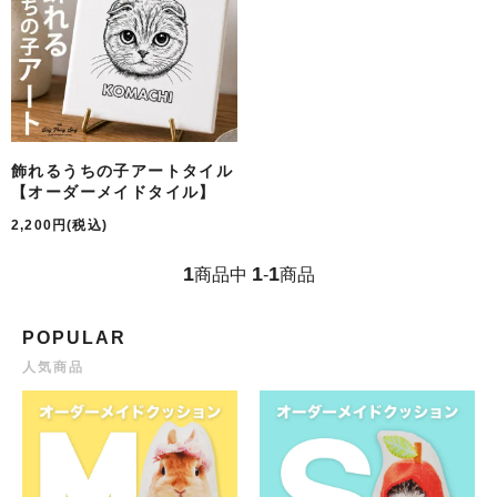
飾れるうちの子アートタイル
【オーダーメイドタイル】
2,200円(税込)
1
1
1
商品中
-
商品
POPULAR
人気商品