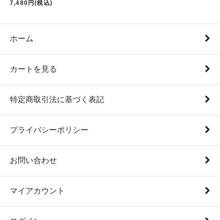
7,480円(税込)
ホーム
カートを見る
特定商取引法に基づく表記
プライバシーポリシー
お問い合わせ
マイアカウント