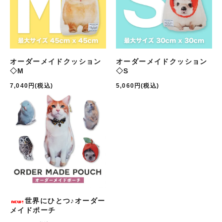
オーダーメイドクッション
オーダーメイドクッション
◇M
◇S
7,040円(税込)
5,060円(税込)
世界にひとつ♪オーダー
メイドポーチ