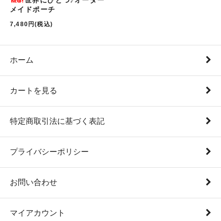
世界にひとつ♪オーダー
メイドポーチ
7,480円(税込)
ホーム
カートを見る
特定商取引法に基づく表記
プライバシーポリシー
お問い合わせ
マイアカウント