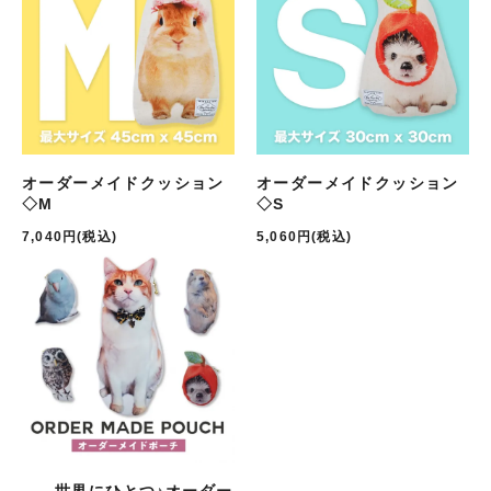
オーダーメイドクッション
オーダーメイドクッション
◇M
◇S
7,040円(税込)
5,060円(税込)