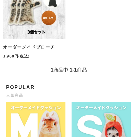
オーダーメイドブローチ
3,960円(税込)
1
1
1
商品中
-
商品
POPULAR
人気商品