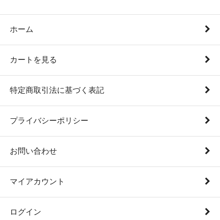
ホーム
カートを見る
特定商取引法に基づく表記
プライバシーポリシー
お問い合わせ
マイアカウント
ログイン