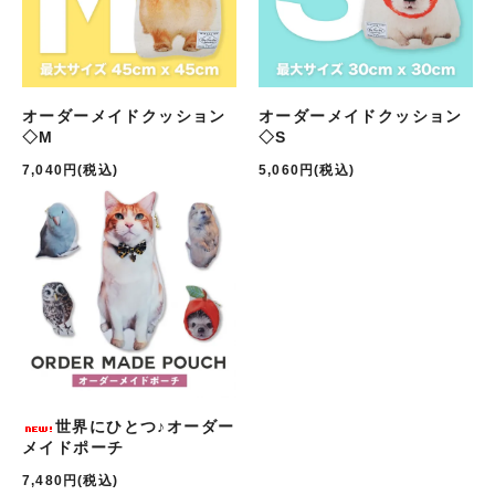
オーダーメイドクッション
オーダーメイドクッション
◇M
◇S
7,040円(税込)
5,060円(税込)
世界にひとつ♪オーダー
メイドポーチ
7,480円(税込)