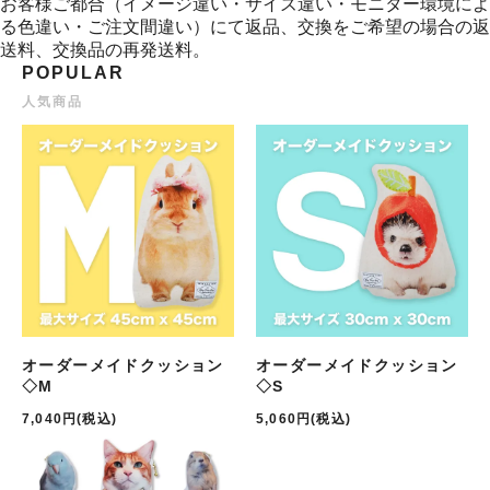
お客様ご都合（イメージ違い・サイズ違い・モニター環境によ
る色違い・ご注文間違い）にて返品、交換をご希望の場合の返
送料、交換品の再発送料。
POPULAR
人気商品
オーダーメイドクッション
オーダーメイドクッション
◇M
◇S
7,040円(税込)
5,060円(税込)