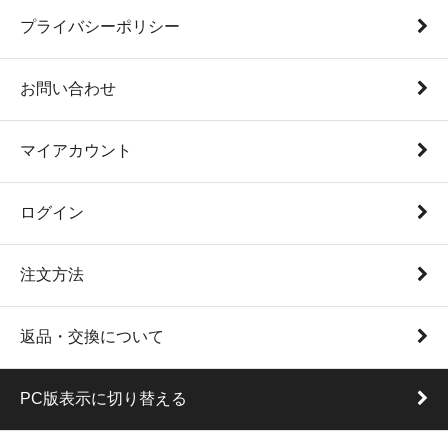
プライバシーポリシー
お問い合わせ
マイアカウント
ログイン
注文方法
返品・交換について
PC版表示に切り替える