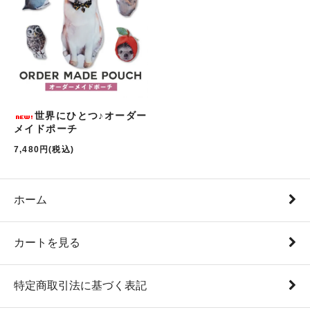
世界にひとつ♪オーダー
メイドポーチ
7,480円(税込)
ホーム
カートを見る
特定商取引法に基づく表記