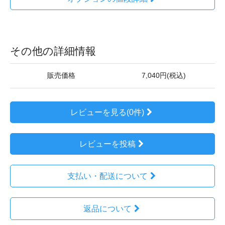
その他の詳細情報
販売価格
7,040円(税込)
レビューを見る(0件)
レビューを投稿
支払い・配送について
返品について