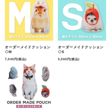
オーダーメイドクッション
オーダーメイドクッション
◇M
◇S
7,040円(税込)
5,060円(税込)