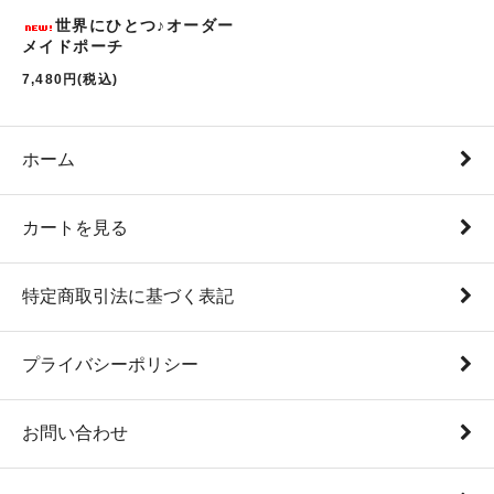
世界にひとつ♪オーダー
メイドポーチ
7,480円(税込)
ホーム
カートを見る
特定商取引法に基づく表記
プライバシーポリシー
お問い合わせ