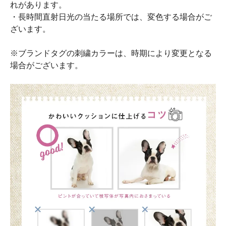
れがあります。
・長時間直射日光の当たる場所では、変色する場合がご
ざいます。
※ブランドタグの刺繍カラーは、時期により変更となる
場合がございます。