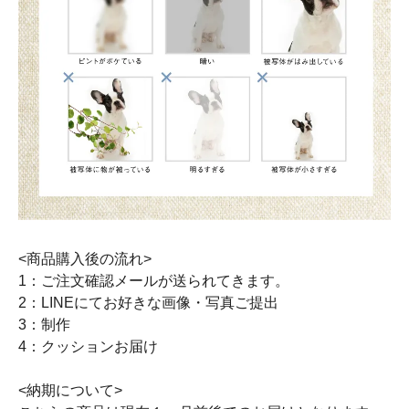
<商品購入後の流れ>
1：ご注文確認メールが送られてきます。
2：LINEにてお好きな画像・写真ご提出
3：制作
4：クッションお届け
<納期について>