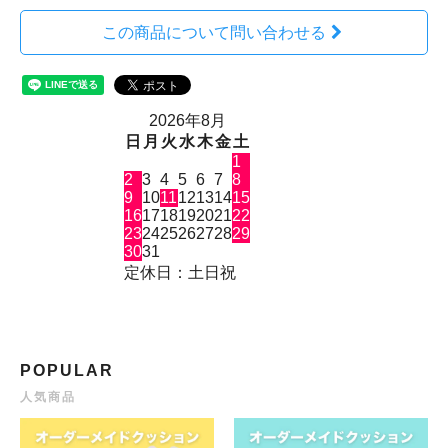
この商品について問い合わせる
2026年8月
日
月
火
水
木
金
土
1
2
3
4
5
6
7
8
9
10
11
12
13
14
15
16
17
18
19
20
21
22
23
24
25
26
27
28
29
30
31
定休日：土日祝
POPULAR
人気商品