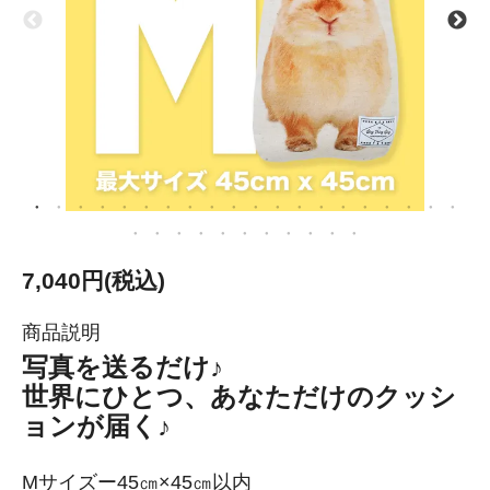
7,040円(税込)
商品説明
写真を送るだけ♪
世界にひとつ、あなただけのクッシ
ョンが届く♪
Mサイズー45㎝×45㎝以内