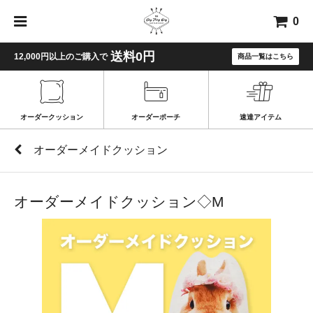
0
送料0円
12,000円以上のご購入で
商品一覧はこちら
オーダークッション
オーダーポーチ
速達アイテム
オーダーメイドクッション
オーダーメイドクッション◇M