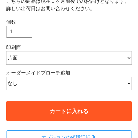
こちらの商品は現在１ヶ月前後でのお届けとなります。
詳しい出荷日はお問い合わせください。
個数
印刷面
オーダーメイドブローチ追加
カートに入れる
オプションの値段詳細