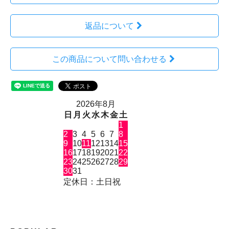
返品について
この商品について問い合わせる
2026年8月
日
月
火
水
木
金
土
1
2
3
4
5
6
7
8
9
10
11
12
13
14
15
16
17
18
19
20
21
22
23
24
25
26
27
28
29
30
31
定休日：土日祝