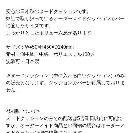
安心の日本製のヌードクッションです。
弊社で取り扱っているオーダーメイドクッションカバー
に適したサイズです。
しっかりとしたボリューム感があります。
サイズ：W450×H450×D140mm
素材：側生地・中綿 ポリエステル100％
洗濯可・日本製
※ヌードクッション（中に入れる白いクッション）のみ
の販売となります。クッションカバーは付属しておりま
せん。
<納期について>
ヌードクッションのみでの配送は5営業日以内に可能で
すが、オーダーメイド商品との同梱の場合はオーダーメ
イドクッション側の納期になります。