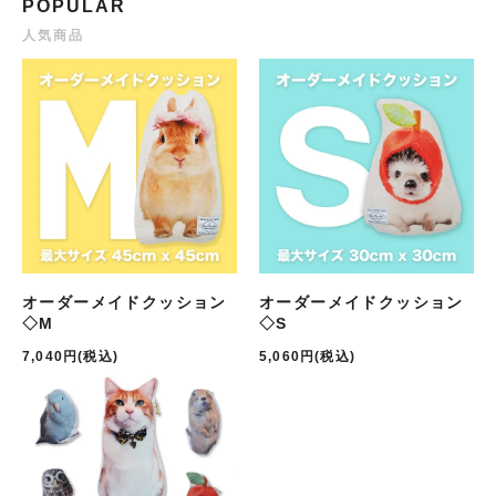
POPULAR
人気商品
オーダーメイドクッション
オーダーメイドクッション
◇M
◇S
7,040円(税込)
5,060円(税込)