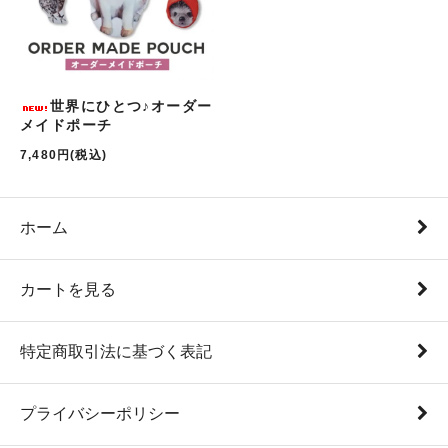
世界にひとつ♪オーダー
メイドポーチ
7,480円(税込)
ホーム
カートを見る
特定商取引法に基づく表記
プライバシーポリシー