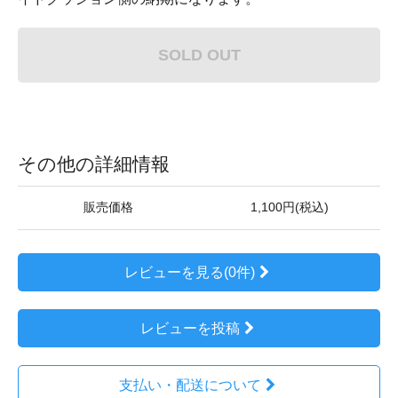
SOLD OUT
その他の詳細情報
販売価格
1,100円(税込)
レビューを見る(0件)
レビューを投稿
支払い・配送について