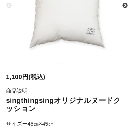
1,100円(税込)
商品説明
singthingsingオリジナルヌードク
ッション
サイズー45㎝×45㎝