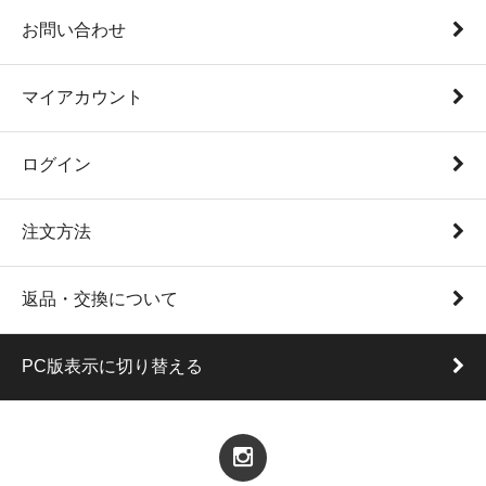
お問い合わせ
マイアカウント
ログイン
注文方法
返品・交換について
PC版表示に切り替える